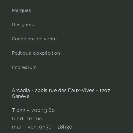
Marques
Designers
Conditions de vente
Politique d'expédition
Impressum
Arcadia - 20bis rue des Eaux-Vives - 1207
Genève
T 022 – 700 13 60
lundi: fermé
mar – ven: 9h30 – 18h30