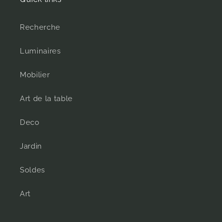
Recherche
Luminaires
Mobilier
Art de la table
Deco
Jardin
Soldes
Art