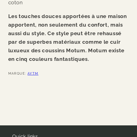
coton
Les touches douces apportées à une maison
apportent, non seulement du confort, mais
aussi du style. Ce style peut être rehaussé
par de superbes matériaux comme le cuir
luxueux des coussins Motum. Motum existe
en cinq couleurs fantastiques.
MARQUE:
AYTM
Quick links